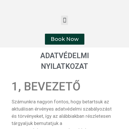
Book Now
ADATVÉDELMI
NYILATKOZAT
1, BEVEZETŐ
Számunkra nagyon fontos, hogy betartsuk az
aktuálisan érvényes adatvédelmi szabályozást
és törvényeket, így az alábbiakban részletesen
tárgyaljuk bemutatjuk a